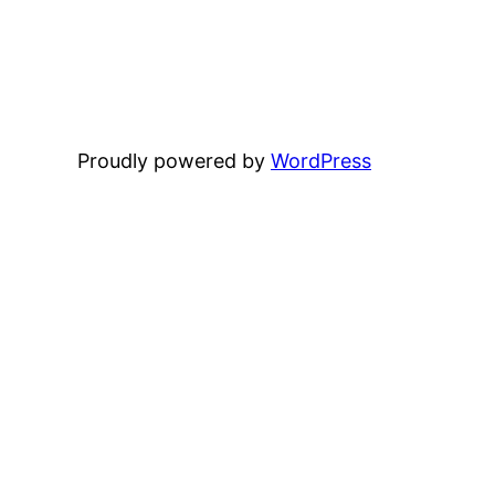
Proudly powered by
WordPress