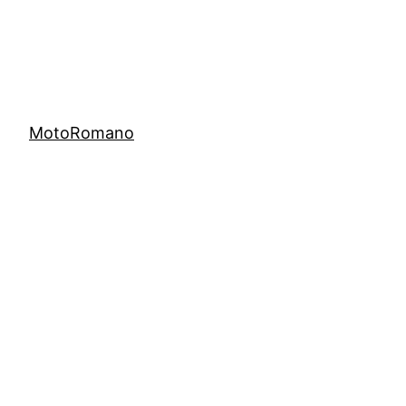
MotoRomano