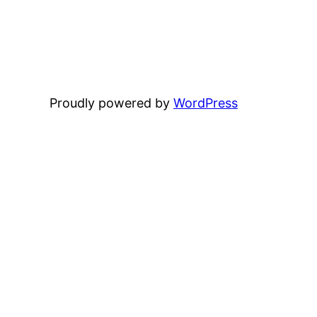
Proudly powered by
WordPress