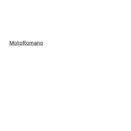
MotoRomano