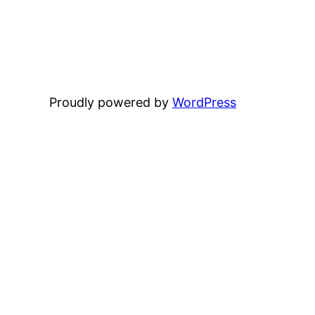
Proudly powered by
WordPress