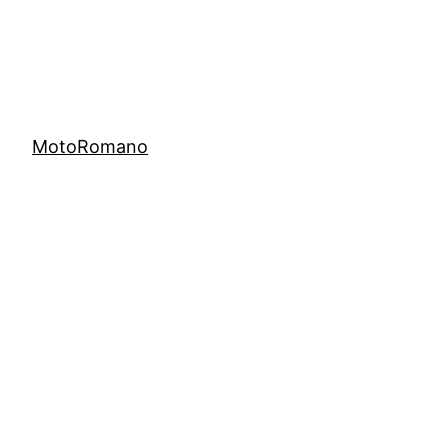
MotoRomano