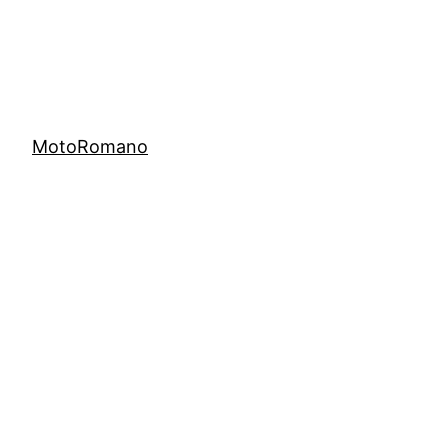
MotoRomano