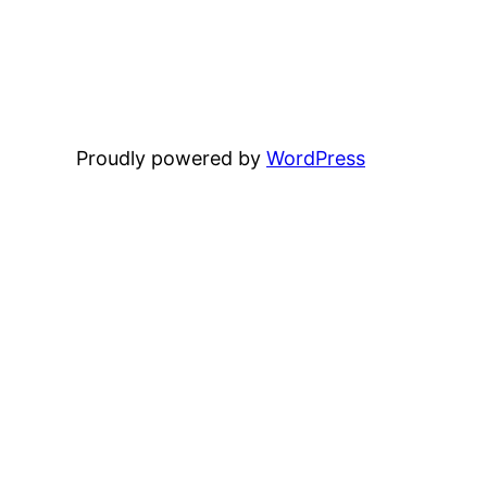
Proudly powered by
WordPress